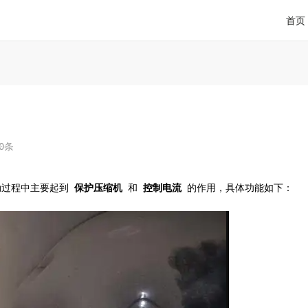
首页
0条
过程中主要起到
保护压缩机
和
控制电流
的作用，具体功能如下：