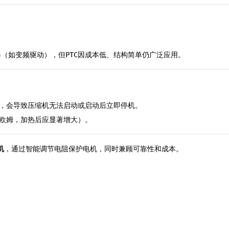
。
（如变频驱动），但PTC因成本低、结构简单仍广泛应用。
），会导致压缩机无法启动或启动后立即停机。
十欧姆，加热后应显著增大）。
机
，通过智能调节电阻保护电机，同时兼顾可靠性和成本。