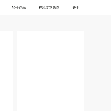
软件作品
在线文本筛选
关于