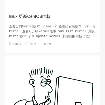
linux 更新CentOS内核
查看当前kernel版本 uname -r 查看已安装版本 rpm -q
kernel 查看可升级kernel版本 yum list kernel 升级
kernel版本 yum update kernel 删除旧的内核 方法
一：安装yum-utls: yum install -y yum-utils 设置


linux
2022-01-28 PM
你想要保留多少旧的内核，比如我想保留两个: sudo
package-cl...