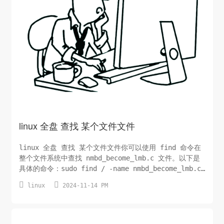
linux 全盘 查找 某个文件文件
linux 全盘 查找 某个文件文件你可以使用 find 命令在
整个文件系统中查找 nmbd_become_lmb.c 文件。以下是
具体的命令：sudo find / -name nmbd_become_lmb.c
这个命令会从根目录 / 开始查找名为


linux
2024-11-14 PM
nmbd_become_lmb.c 的文件。由于查找整个文件系统可能
需要较长时间，因此建议使用 sudo 提升权限，以确保能够
访问所有目录。