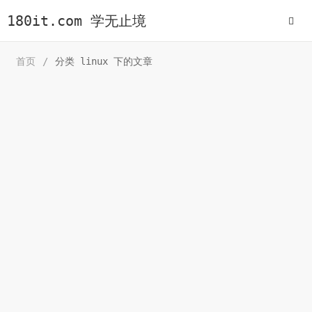
180it.com 学无止境
首页
/
分类 linux 下的文章