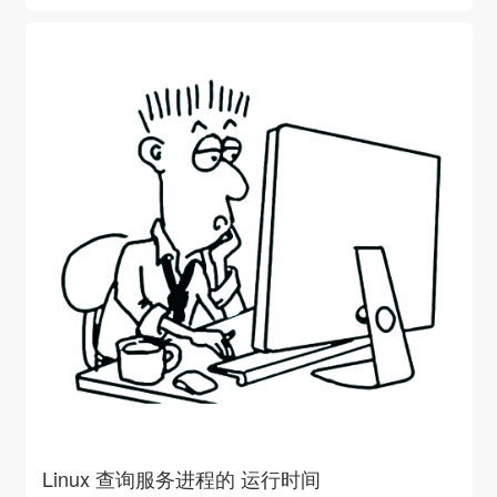
Linux 查询服务进程的 运行时间