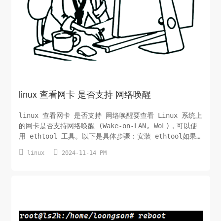
linux 查看网卡 是否支持 网络唤醒
linux 查看网卡 是否支持 网络唤醒要查看 Linux 系统上
的网卡是否支持网络唤醒 (Wake-on-LAN, WoL)，可以使
用 ethtool 工具。以下是具体步骤：安装 ethtool如果
你的系统上没有安装 ethtool，可以使用以下命令进行安


linux
2024-11-14 PM
装：sudo apt-get install ethtool # 对于基于
Debian 的系统，例如 Ubuntu sudo yum...