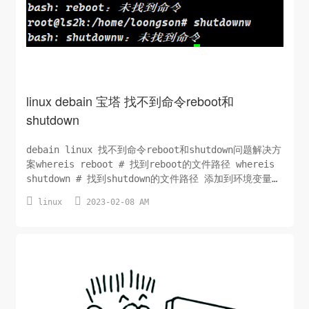
linux debain 宝塔 找不到命令reboot和
shutdown
debain linux 找不到命令reboot和shutdown问题解决方
案whereis reboot # 找到reboot的文件路径 whereis
shutdown # 找到shutdown的文件路径 添加到环境变量里
面，nano /etc/profile，添加下面两行export


linux
2023-02-08 AM
PATH=$PATH:/usr/sbin/reboot export
PATH=$PATH:/usr...