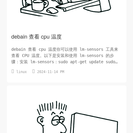
debain 查看 cpu 温度
debain 查看 cpu 温度你可以使用 lm-sensors 工具来
查看 CPU 温度。以下是安装和使用 lm-sensors 的步
骤：安装 lm-sensors：sudo apt-get update sudo
apt-get install lm-sensors运行 sensors-detect


linux
2024-11-14 PM
来检测传感器：sudo sensors-detect查看 CPU 温度：
sensors运...