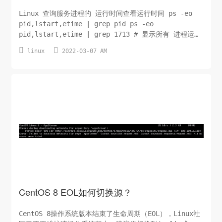
Linux 查询服务进程的 运行时间查看运行时间 ps -eo
pid,lstart,etime | grep pid ps -eo
pid,lstart,etime | grep 1713 # 显示所有 进程运行
时间 ps -A -opid,stime,etime,args 复制代码 linux


linux
2022-03-07 AM
查看服务器安装时间； 查看 系统安装的时间 tune2fs -l
/dev/sda1...
CentOS 8 EOL如何切换源？
CentOS 8操作系统版本结束了生命周期（EOL），Linux社