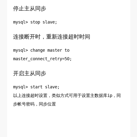
停止主从同步
mysql> stop slave;
连接断开时，重新连接超时时间
mysql> change master to
master_connect_retry=50;
开启主从同步
mysql> start slave;
以上连接超时设置，类似方式可用于设置主数据库ip，同
步帐号密码，同步位置