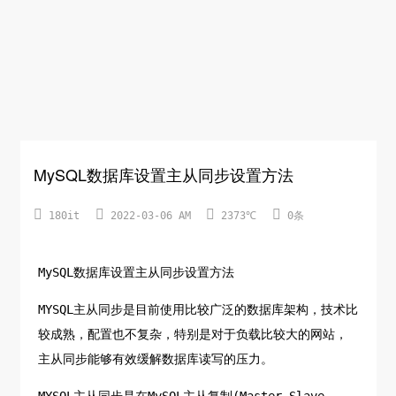
MySQL数据库设置主从同步设置方法




180it
2022-03-06 AM
2373℃
0条
MySQL数据库设置主从同步设置方法
MYSQL主从同步是目前使用比较广泛的数据库架构，技术比
较成熟，配置也不复杂，特别是对于负载比较大的网站，
主从同步能够有效缓解数据库读写的压力。
MYSQL主从同步是在MySQL主从复制(Master-Slave