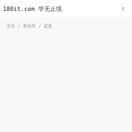
180it.com 学无止境
首页
/
数据库
/
正文