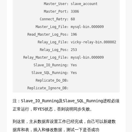
              Master_User: slave_account

              Master_Port: 3306

            Connect_Retry: 60

          Master_Log_File: mysql-bin.000009

      Read_Master_Log_Pos: 196

           Relay_Log_File: vicky-relay-bin.000002

            Relay_Log_Pos: 253

    Relay_Master_Log_File: mysql-bin.000009

         Slave_IO_Running: Yes

        Slave_SQL_Running: Yes

          Replicate_Do_DB:

      Replicate_Ignore_DB:

      ...
注：Slave_IO_Running及Slave_SQL_Running进程必须
正常运行，即YES状态，否则说明同步失败。
到这里，主从数据库设置工作已经完成，自己可以新建数
据库和表，插入和修改数据，测试一下是否成功