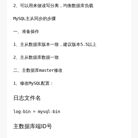
2、可以用来做读写分离，均衡数据库负载
MySQL主从同步的步骤
一、准备操作
1、主从数据库版本一致，建议版本5.5以上
2、主从数据库数据一致
二、主数据库master修改
1、修改MySQL配置：
日志文件名
log-bin = mysql-bin
主数据库端ID号