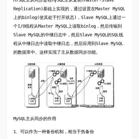
Replication)基础上实现的，通过设置在Master MySQL
上的binlog(使其处于打开状态)，Slave MySQL上通过一
个I/O线程从Master MySQL上读取binlog，然后传输到
Slave MySQL的中继日志中，然后Slave MySQL的SQL线
程从中继日志中读取中继日志，然后应用到Slave MySQL
的数据库中。这样实现了主从数据同步功能。
MySQL主从同步的作用
1、可以作为一种备份机制，相当于热备份