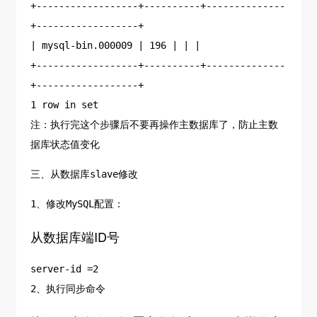
+------------------+----------+--------------
+------------------+
| mysql-bin.000009 | 196 | | |
+------------------+----------+--------------
+------------------+
1 row in set
注：执行完这个步骤后不要再操作主数据库了，防止主数
据库状态值变化
三、从数据库slave修改
1、修改MySQL配置：
从数据库端ID号
server-id =2
2、执行同步命令