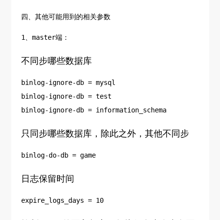
四、其他可能用到的相关参数
1、master端：
不同步哪些数据库
binlog-ignore-db = mysql
binlog-ignore-db = test
binlog-ignore-db = information_schema
只同步哪些数据库，除此之外，其他不同步
binlog-do-db = game
日志保留时间
expire_logs_days = 10