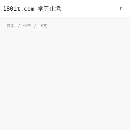
180it.com 学无止境
首页
/
公告
/
正文