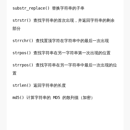
substr_replace() 替换字符串的子串
strstr() 查找字符串的首次出现，并返回字符串的剩余
部分
strrchr() 查找置顶字符在字符串中的最后一次出现
strpos() 查找字符串在另一字符串第一次出现的位置
strrpos() 查找字符串在另一字符串中最后一次出现的位
置
strlen() 返回字符串的长度
md5() 计算字符串的 MD5 的散列值（加密）