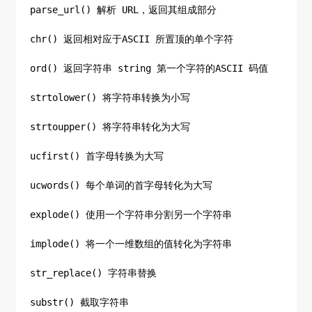
parse_url() 解析 URL，返回其组成部分
chr() 返回相对应于ASCII 所置顶的单个字符
ord() 返回字符串 string 第一个字符的ASCII 码值
strtolower() 将字符串转换为小写
strtoupper() 将字符串转化为大写
ucfirst() 首字母转换为大写
ucwords() 每个单词的首字母转化为大写
explode() 使用一个字符串分割另一个字符串
implode() 将一个一维数组的值转化为字符串
str_replace() 字符串替换
substr() 截取字符串