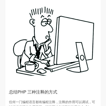
总结PHP 三种注释的方式
任何一门编程语言都有编程注释，注释的作用可以调试，可