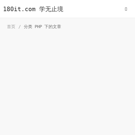
180it.com 学无止境
首页
/
分类 PHP 下的文章