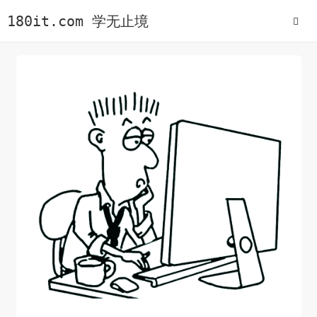
180it.com 学无止境