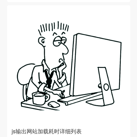
js输出网站加载耗时详细列表