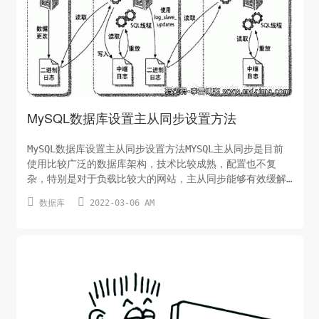
MySQL数据库设置主从同步设置方法
MySQL数据库设置主从同步设置方法MYSQL主从同步是目前
使用比较广泛的数据库架构，技术比较成熟，配置也不复
杂，特别是对于负载比较大的网站，主从同步能够有效缓解
数据库读写的压力。MYSQL主从同步是在MySQL主从复制


数据库
2022-03-06 AM
(Master-Slave Replication)基础上实现的，通过设置
在Master MySQL上的binlog(使其处于打开状态)，Slave
MySQL上通过一个I/...