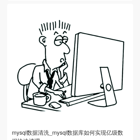
mysql数据清洗_mysql数据库如何实现亿级数