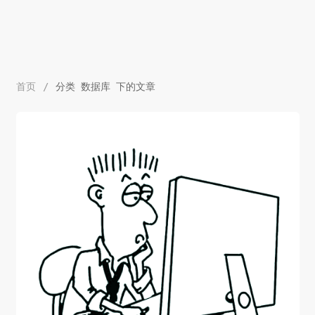
首页
/
分类 数据库 下的文章