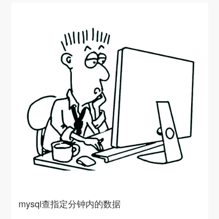
mysql查指定分钟内的数据